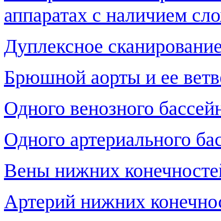
аппаратах с наличием сл
Дуплексное сканирование
Брюшной аорты и ее ветв
Одного венозного бассей
Одного артериального ба
Вены нижних конечносте
Артерий нижних конечно