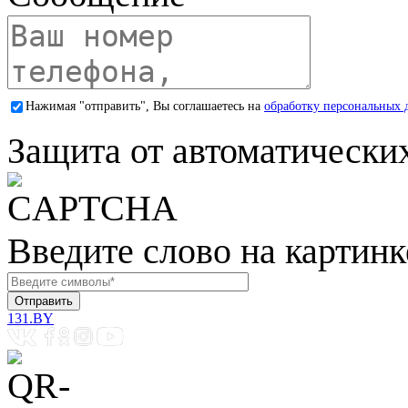
Нажимая "отправить", Вы соглашаетесь на
обработку персональных 
Защита от автоматически
Введите слово на картинк
131.BY