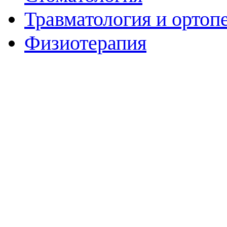
Травматология и ортоп
Физиотерапия