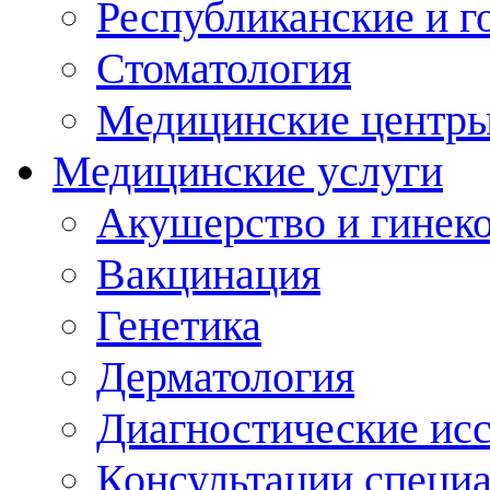
Республиканские и г
Стоматология
Медицинские центр
Медицинские услуги
Акушерство и гинек
Вакцинация
Генетика
Дерматология
Диагностические ис
Консультации специ