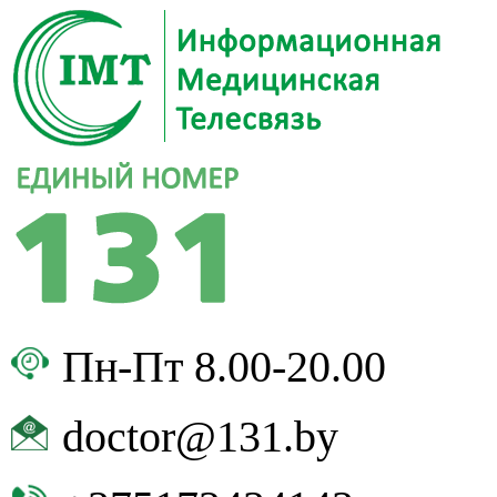
Пн-Пт 8.00-20.00
doctor@131.by