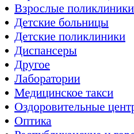
Взрослые поликлиники
Детские больницы
Детские поликлиники
Диспансеры
Другое
Лаборатории
Медицинское такси
Оздоровительные цент
Оптика