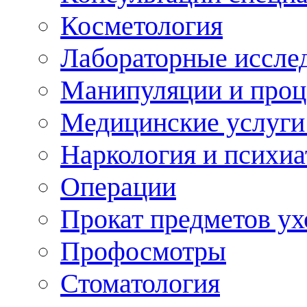
Косметология
Лабораторные иссле
Манипуляции и про
Медицинские услуги
Наркология и психиа
Операции
Прокат предметов ух
Профосмотры
Стоматология