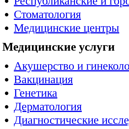
Республиканские и гор
Стоматология
Медицинские центры
Медицинские услуги
Акушерство и гинекол
Вакцинация
Генетика
Дерматология
Диагностические иссл