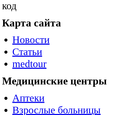
Карта сайта
Новости
Статьи
medtour
Медицинские центры
Аптеки
Взрослые больницы