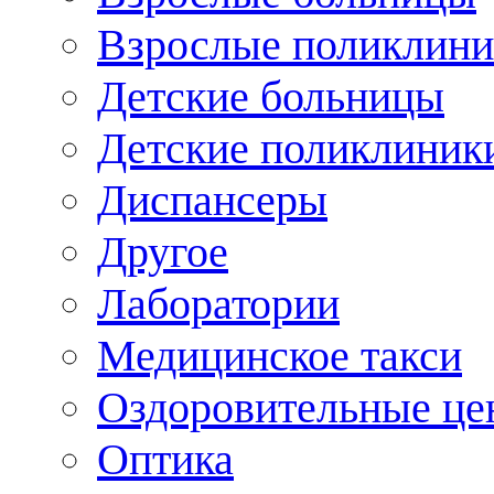
Взрослые поликлини
Детские больницы
Детские поликлиник
Диспансеры
Другое
Лаборатории
Медицинское такси
Оздоровительные це
Оптика