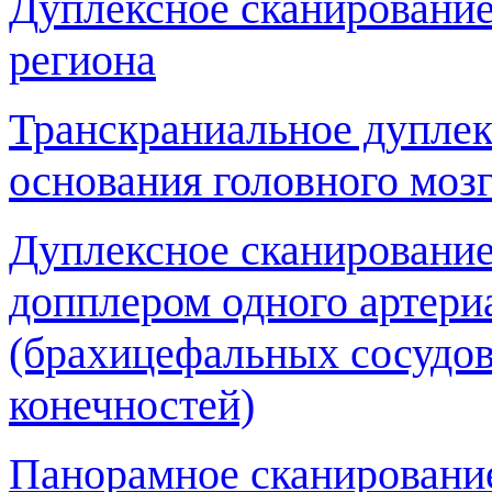
Дуплексное сканирование
региона
Транскраниальное дуплек
основания головного моз
Дуплексное сканирование
допплером одного артери
(брахицефальных сосудов
конечностей)
Панорамное сканирование