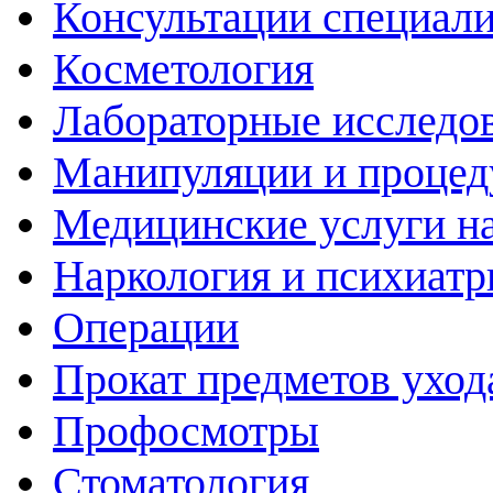
Консультации специали
Косметология
Лабораторные исследо
Манипуляции и проце
Медицинские услуги н
Наркология и психиатр
Операции
Прокат предметов уход
Профосмотры
Стоматология