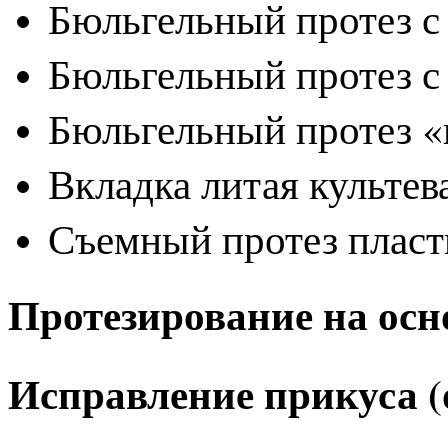
Бюльгельный протез с
Бюльгельный протез с
Бюльгельный протез 
Вкладка литая культе
Съемный протез пласт
Протезирование на осн
Исправление прикуса 