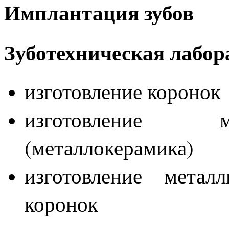
Имплантация зубов
Зуботехническая лабо
изготовление коронок
изготовление ме
(металлокерамика)
изготовление мета
коронок