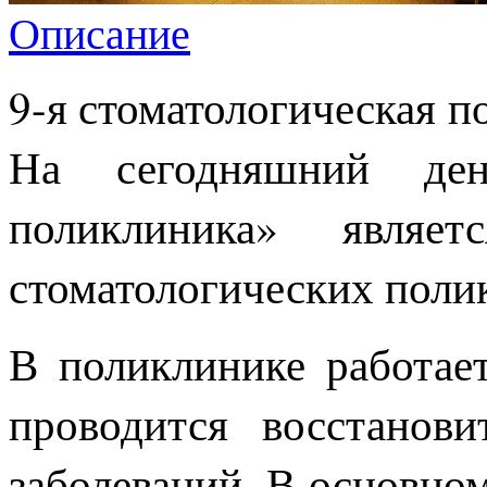
Описание
9-я стоматологическая п
На сегодняшний ден
поликлиника» явля
стоматологических поли
В поликлинике работает
проводится восстанови
заболеваний. В основном