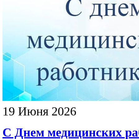
19 Июня 2026
С Днем медицинских ра