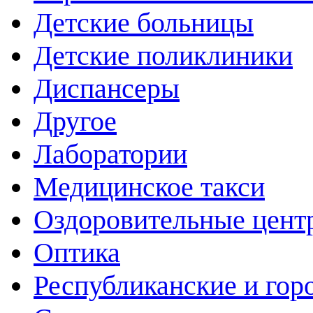
Детские больницы
Детские поликлиники
Диспансеры
Другое
Лаборатории
Медицинское такси
Оздоровительные цент
Оптика
Республиканские и гор