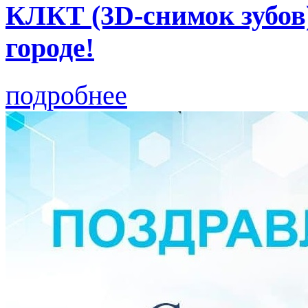
КЛКТ (3D-снимок зубов
городе!
подробнее