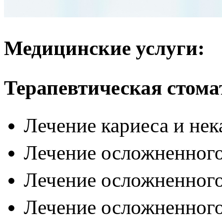
Медицинские услуги:
Терапевтическая стом
Лечение кариеса и не
Лечение осложненного 
Лечение осложненного
Лечение осложненного 