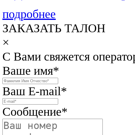
подробнее
ЗАКАЗАТЬ ТАЛОН
×
С Вами свяжется операто
Ваше имя
*
Ваш E-mail
*
Сообщение
*