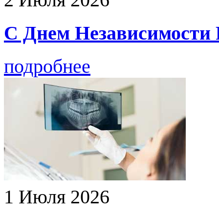
С Днем Независимости Р
подробнее
1 Июля 2026