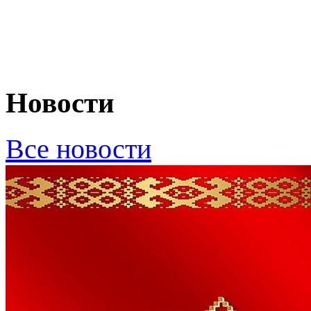
Новости
Все новости