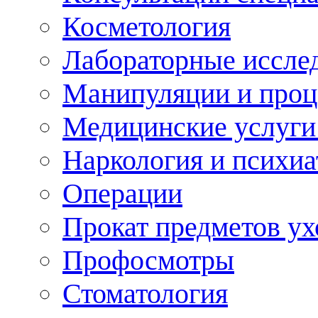
Косметология
Лабораторные иссле
Манипуляции и про
Медицинские услуги
Наркология и психиа
Операции
Прокат предметов ух
Профосмотры
Стоматология