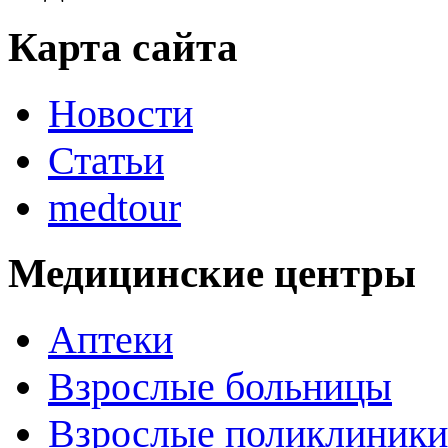
Карта сайта
Новости
Статьи
medtour
Медицинские центры
Аптеки
Взрослые больницы
Взрослые поликлиники