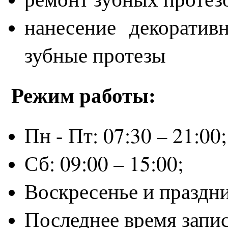
нанесение декоратив
зубные протезы
Режим работы:
Пн - Пт: 07:30 – 21:00
Сб: 09:00 – 15:00;
Воскресенье и праздн
Последнее время запис