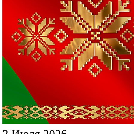
2 Июля 2026