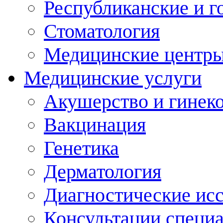
Республиканские и г
Стоматология
Медицинские центр
Медицинские услуги
Акушерство и гинек
Вакцинация
Генетика
Дерматология
Диагностические ис
Консультации специ