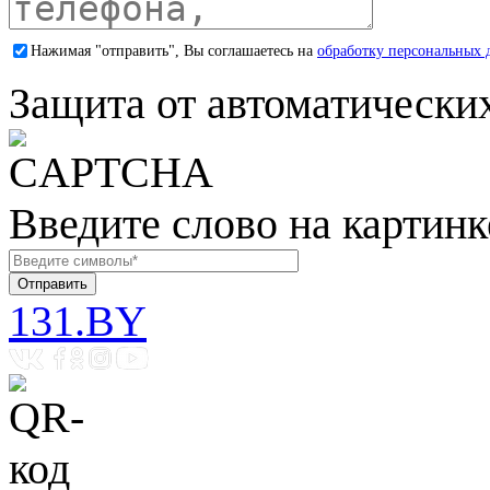
Нажимая "отправить", Вы соглашаетесь на
обработку персональных 
Защита от автоматически
Введите слово на картинк
131.BY