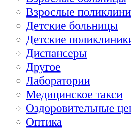
Взрослые поликлини
Детские больницы
Детские поликлиник
Диспансеры
Другое
Лаборатории
Медицинское такси
Оздоровительные це
Оптика