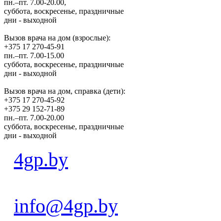
пн.–пт. 7.00-20.00,
суббота, воскресенье, праздничные
дни - выходной
Вызов врача на дом (взрослые):
+375 17 270-45-91
пн.–пт. 7.00-15.00
суббота, воскресенье, праздничные
дни - выходной
Вызов врача на дом, справка (дети):
+375 17 270-45-92
+375 29 152-71-89
пн.–пт. 7.00-20.00
суббота, воскресенье, праздничные
дни - выходной
4gp.by
info@4gp.by