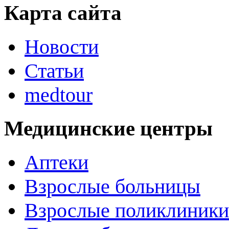
Карта сайта
Новости
Статьи
medtour
Медицинские центры
Аптеки
Взрослые больницы
Взрослые поликлиники