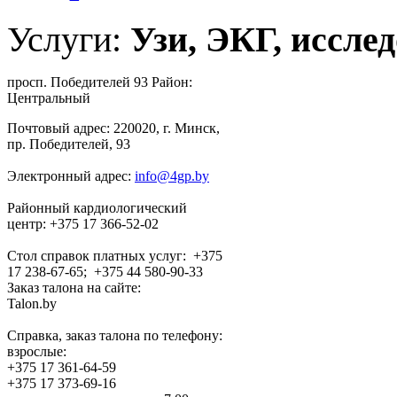
Услуги:
Узи, ЭКГ, исслед
просп. Победителей 93 Район:
Центральный
Почтовый адрес: 220020, г. Минск,
пр. Победителей, 93
Электронный адрес:
info@4gp.by
Районный кардиологический
центр: +375 17 366-52-02
Стол справок платных услуг: +375
17 238-67-65; +375 44 580-90-33
Заказ талона на сайте:
Talon.by
Справка, заказ талона по телефону:
взрослые:
+375 17 361-64-59
+375 17 373-69-16