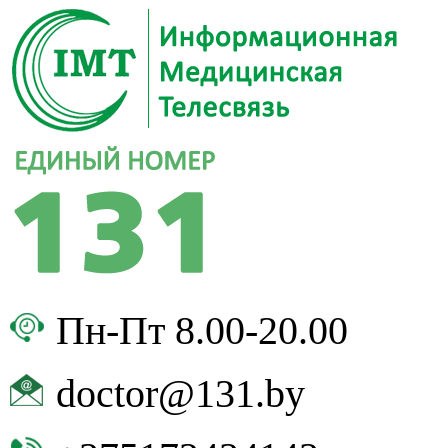
Пн-Пт 8.00-20.00
doctor@131.by