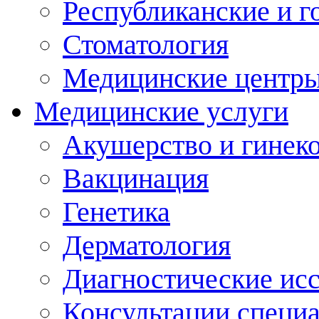
Республиканские и г
Стоматология
Медицинские центр
Медицинские услуги
Акушерство и гинек
Вакцинация
Генетика
Дерматология
Диагностические ис
Консультации специ