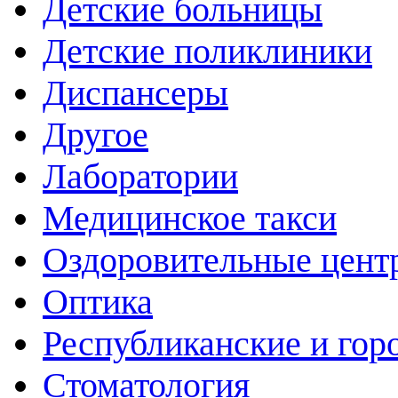
Детские больницы
Детские поликлиники
Диспансеры
Другое
Лаборатории
Медицинское такси
Оздоровительные цент
Оптика
Республиканские и гор
Стоматология