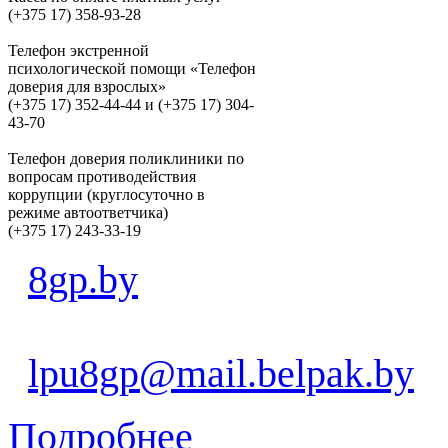
(+375 17) 358-93-28
Телефон экстренной
психологической помощи «Телефон
доверия для взрослых»
(+375 17) 352-44-44 и (+375 17) 304-
43-70
Телефон доверия поликлиники по
вопросам противодействия
коррупции (круглосуточно в
режиме автоответчика)
(+375 17) 243-33-19
8gp.by
lpu8gp@mail.belpak.by
Подробнее