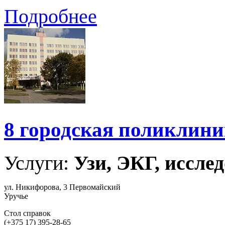
Подробнее
8 городская поликлин
Услуги:
Узи, ЭКГ, исслед
ул. Никифорова, 3 Первомайский
Уручье
Стол справок
(+375 17) 395-28-65