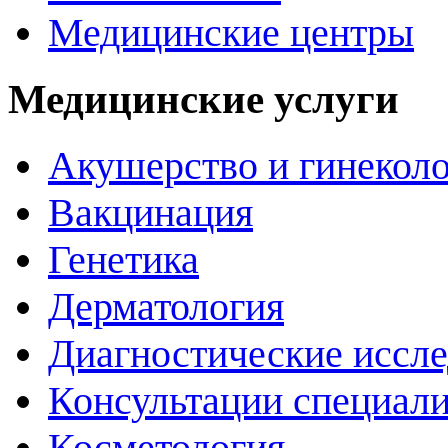
Медицинские центры
Медицинские услуги
Акушерство и гинекол
Вакцинация
Генетика
Дерматология
Диагностические иссл
Консультации специали
Косметология