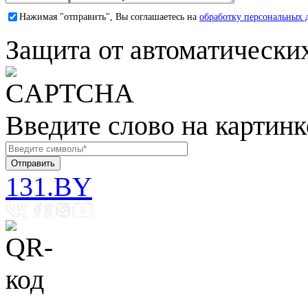
Нажимая "отправить", Вы соглашаетесь на
обработку персональных 
Защита от автоматически
Введите слово на картинк
131.BY