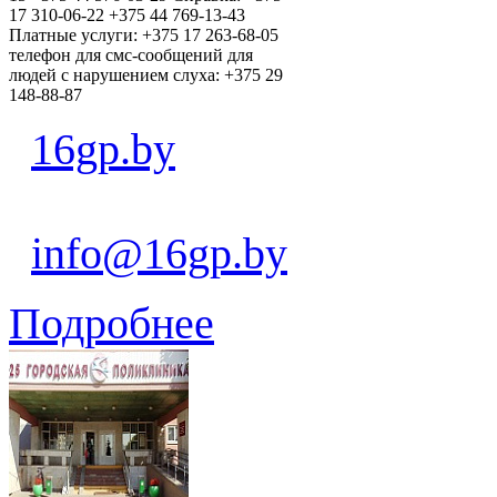
17 310-06-22 +375 44 769-13-43
Платные услуги: +375 17 263-68-05
телефон для смс-сообщений для
людей с нарушением слуха: +375 29
148-88-87
16gp.by
info@16gp.by
Подробнее