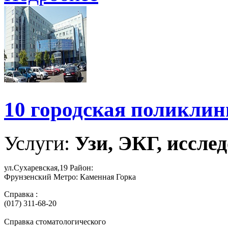
10 городская поликли
Услуги:
Узи, ЭКГ, исслед
ул.Сухаревская,19 Район:
Фрунзенский Метро: Каменная Горка
Справка :
(017) 311-68-20
Справка стоматологического