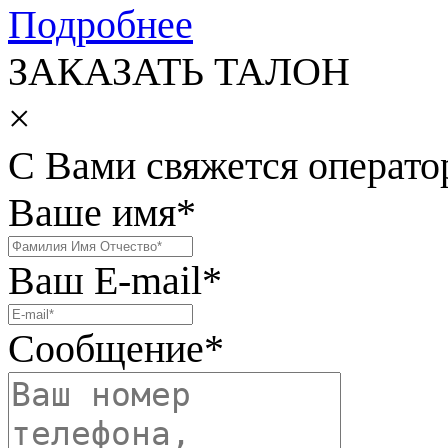
Подробнее
ЗАКАЗАТЬ ТАЛОН
×
С Вами свяжется операто
Ваше имя
*
Ваш E-mail
*
Сообщение
*