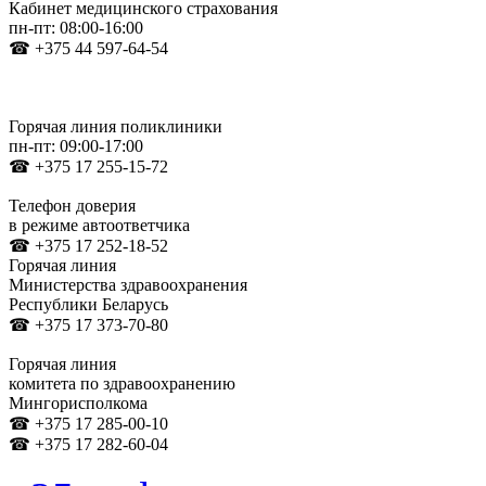
Кабинет медицинского страхования
пн-пт: 08:00-16:00
☎ +375 44 597-64-54
Горячая линия поликлиники
пн-пт: 09:00-17:00
☎ +375 17 255-15-72
Телефон доверия
в режиме автоответчика
☎ +375 17 252-18-52
Горячая линия
Министерства здравоохранения
Республики Беларусь
☎ +375 17 373-70-80
Горячая линия
комитета по здравоохранению
Мингорисполкома
☎ +375 17 285-00-10
☎ +375 17 282-60-04