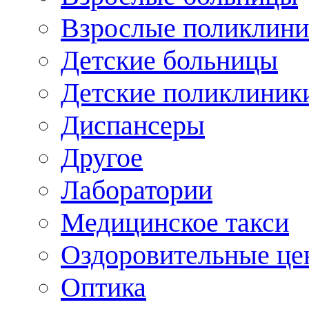
Взрослые поликлини
Детские больницы
Детские поликлиник
Диспансеры
Другое
Лаборатории
Медицинское такси
Оздоровительные це
Оптика