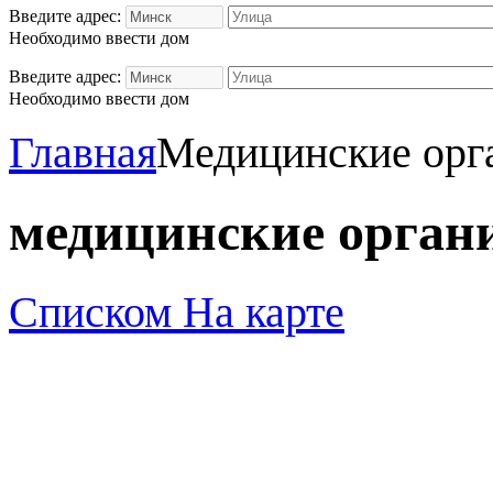
Введите адрес:
Необходимо ввести дом
Введите адрес:
Необходимо ввести дом
Главная
Медицинские орг
медицинские орган
Списком
На карте