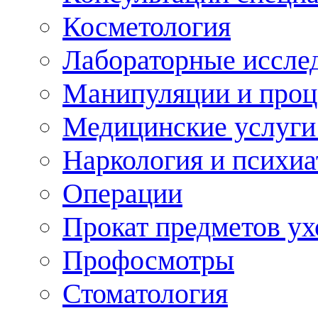
Косметология
Лабораторные иссле
Манипуляции и про
Медицинские услуги
Наркология и психиа
Операции
Прокат предметов ух
Профосмотры
Стоматология