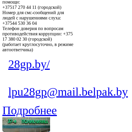
помощи:
+37517 270 44 11 (городской)
Номер для смс-сообщений для
людей с нарушениями слуха:
+37544 530 36 04
Телефон доверия по вопросам
противодействия коррупции: +375
17 380 02 30 (городской)
(работает круглосуточно, в режиме
автоответчика)
28gp.by/
lpu28gp@mail.belpak.by
Подробнее