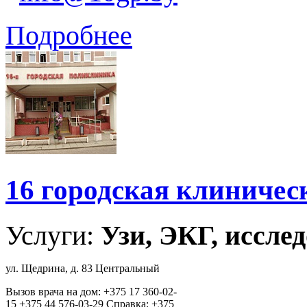
Подробнее
16 городская клиниче
Услуги:
Узи, ЭКГ, исслед
ул. Щедрина, д. 83 Центральный
Вызов врача на дом: +375 17 360-02-
15 +375 44 576-03-29 Справка: +375